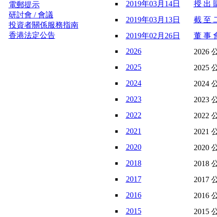
2019年03月14日
授 出 購
電郵提示
研討會 / 會議
2019年03月13日
截 至 
投資者關係服務指南
香港法定公告
2019年02月26日
董 事 會
2026
2026 
2025
2025 
2024
2024 
2023
2023 
2022
2022 
2021
2021 
2020
2020 
2018
2018 
2017
2017 
2016
2016 
2015
2015 