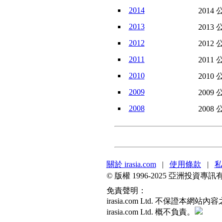
2014
2014 
2013
2013 
2012
2012 
2011
2011 
2010
2010 
2009
2009 
2008
2008 
關於 irasia.com
|
使用條款
|
© 版權 1996-2025 亞洲投
免責聲明：
irasia.com Ltd. 不
irasia.com Ltd. 概不負責。