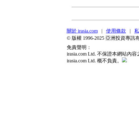
關於 irasia.com
|
使用條款
|
© 版權 1996-2025 亞洲投
免責聲明：
irasia.com Ltd. 不
irasia.com Ltd. 概不負責。