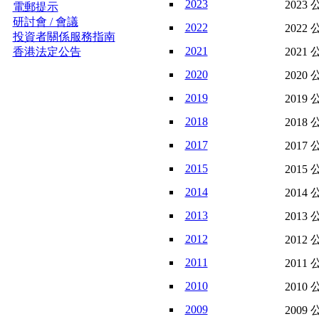
2023
2023 
電郵提示
研討會 / 會議
2022
2022 
投資者關係服務指南
2021
香港法定公告
2021 
2020
2020 
2019
2019 
2018
2018 
2017
2017 
2015
2015 
2014
2014 
2013
2013 
2012
2012 
2011
2011 
2010
2010 
2009
2009 