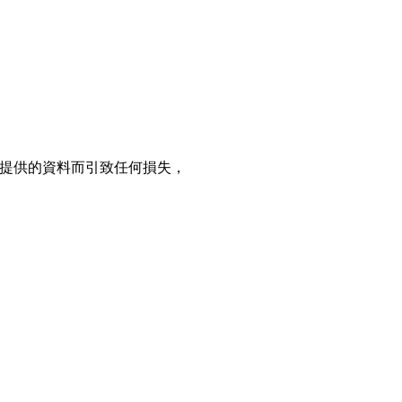
網站所提供的資料而引致任何損失，