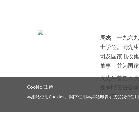
Cookie 政策
本網站使用Cookies。 閣下使用本網站即表示接受我們使用