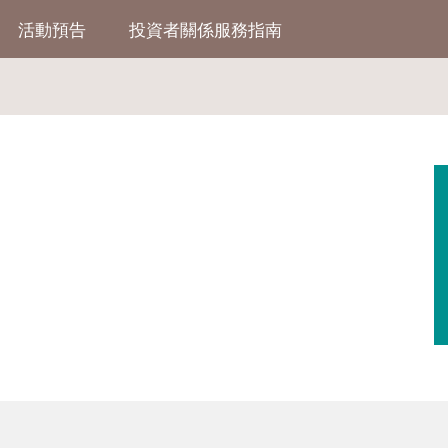
活動預告
投資者關係服務指南