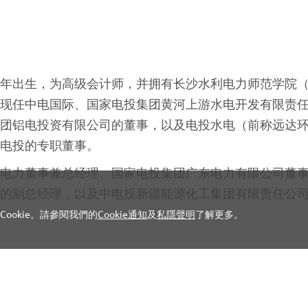
Cookie。請參閱我們的
Cookie通知
及
私隱聲明
了解更多。