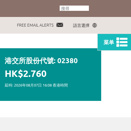
FREE EMAIL ALERTS
語言選擇
菜单