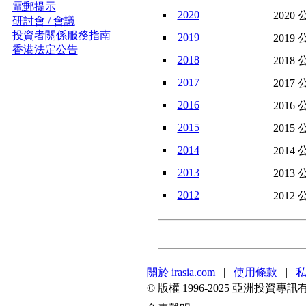
電郵提示
2020
2020 
研討會 / 會議
投資者關係服務指南
2019
2019 
香港法定公告
2018
2018 
2017
2017 
2016
2016 
2015
2015 
2014
2014 
2013
2013 
2012
2012 
關於 irasia.com
|
使用條款
|
© 版權 1996-2025 亞洲投