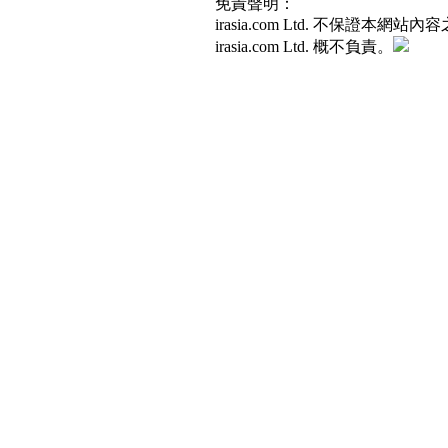
免責聲明：
irasia.com Ltd. 不
irasia.com Ltd. 概不負責。