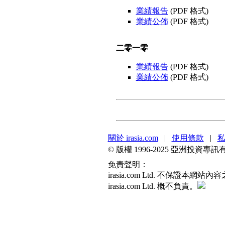
業績報告
(PDF 格式)
業績公佈
(PDF 格式)
二零一零
業績報告
(PDF 格式)
業績公佈
(PDF 格式)
關於 irasia.com
|
使用條款
|
© 版權 1996-2025 亞洲投
免責聲明：
irasia.com Ltd. 不
irasia.com Ltd. 概不負責。