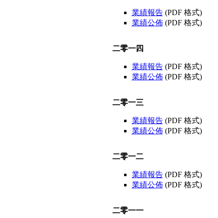
業績報告
(PDF 格式)
業績公佈
(PDF 格式)
二零一四
業績報告
(PDF 格式)
業績公佈
(PDF 格式)
二零一三
業績報告
(PDF 格式)
業績公佈
(PDF 格式)
二零一二
業績報告
(PDF 格式)
業績公佈
(PDF 格式)
二零一一