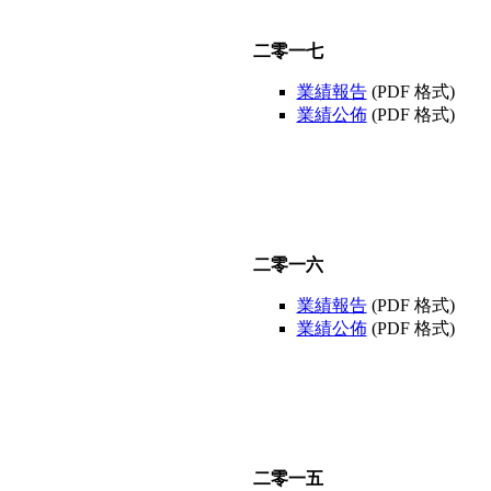
二零一七
業績報告
(PDF 格式)
業績公佈
(PDF 格式)
二零一六
業績報告
(PDF 格式)
業績公佈
(PDF 格式)
二零一五