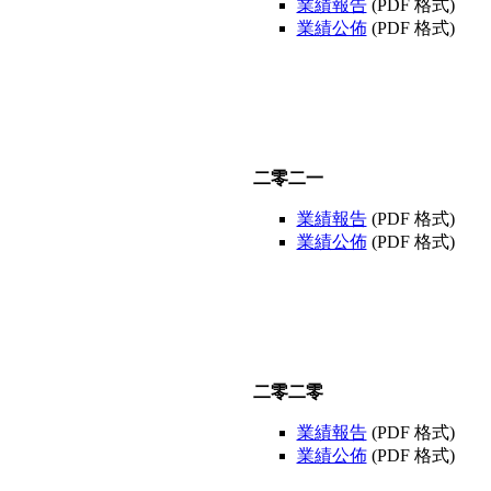
業績報告
(PDF 格式)
業績公佈
(PDF 格式)
二零二一
業績報告
(PDF 格式)
業績公佈
(PDF 格式)
二零二零
業績報告
(PDF 格式)
業績公佈
(PDF 格式)