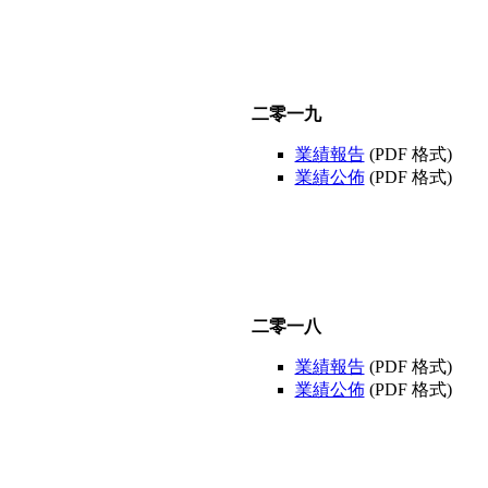
二零一九
業績報告
(PDF 格式)
業績公佈
(PDF 格式)
二零一八
業績報告
(PDF 格式)
業績公佈
(PDF 格式)