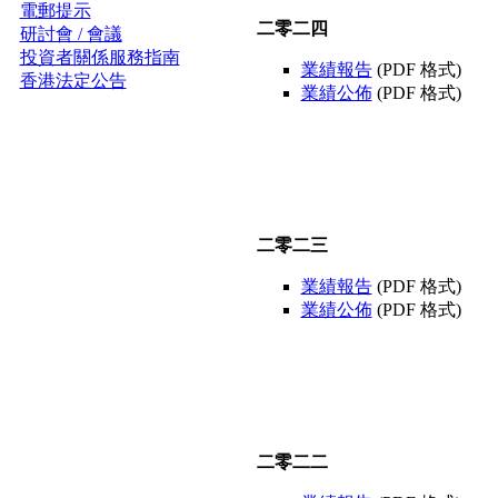
電郵提示
二零二四
研討會 / 會議
投資者關係服務指南
業績報告
(PDF 格式)
香港法定公告
業績公佈
(PDF 格式)
二零二三
業績報告
(PDF 格式)
業績公佈
(PDF 格式)
二零二二