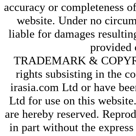
accuracy or completeness of
website. Under no circum
liable for damages resultin
provided 
TRADEMARK & COPYRIGHT
rights subsisting in the c
irasia.com Ltd or have bee
Ltd for use on this website
are hereby reserved. Reprod
in part without the express