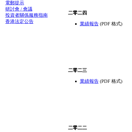
電郵提示
研討會 / 會議
二零二四
投資者關係服務指南
香港法定公告
業績報告
(PDF 格式)
二零二三
業績報告
(PDF 格式)
二零二二