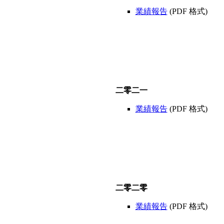
業績報告
(PDF 格式)
二零二一
業績報告
(PDF 格式)
二零二零
業績報告
(PDF 格式)