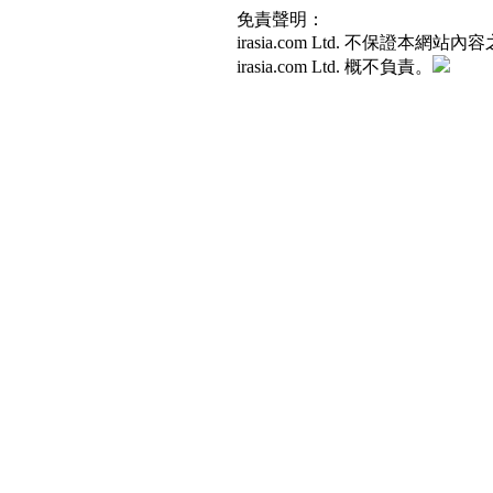
免責聲明：
irasia.com Ltd. 不
irasia.com Ltd. 概不負責。