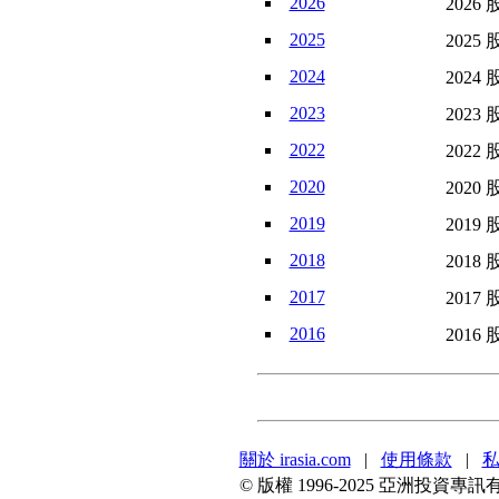
2026
2026 
2025
2025 
2024
2024 
2023
2023 
2022
2022 
2020
2020 
2019
2019 
2018
2018 
2017
2017 
2016
2016 
關於 irasia.com
|
使用條款
|
© 版權 1996-2025 亞洲投