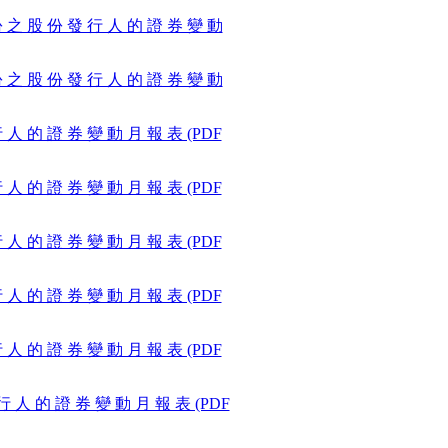
 份 之 股 份 發 行 人 的 證 券 變 動
 份 之 股 份 發 行 人 的 證 券 變 動
行 人 的 證 券 變 動 月 報 表 (PDF
行 人 的 證 券 變 動 月 報 表 (PDF
行 人 的 證 券 變 動 月 報 表 (PDF
行 人 的 證 券 變 動 月 報 表 (PDF
行 人 的 證 券 變 動 月 報 表 (PDF
 行 人 的 證 券 變 動 月 報 表 (PDF