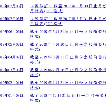
019年07月05日
（ 經 修 訂 ） 截 至 2017 年 6 月 30 日 止 月
月 報 表 (PDF 格 式)
019年07月05日
（ 經 修 訂 ） 截 至 2017 年 5 月 31 日 止 月
月 報 表 (PDF 格 式)
019年06月06日
截 至 2019 年 5 月 31 日 止 月 份 之 股 份 發 
格 式)
019年05月03日
截 至 2019 年 4 月 30 日 止 月 份 之 股 份 發 
格 式)
019年04月02日
截 至 2019 年 3 月 31 日 止 月 份 之 股 份 發 
格 式)
019年03月05日
截 至 2019 年 2 月 28 日 止 月 份 之 股 份 發 
格 式)
019年02月01日
截 至 2019 年 1 月 31 日 止 月 份 之 股 份 發 
格 式)
019年01月03日
截 至 2018 年 12 月 31 日 止 月 份 之 股 份 發
格 式)