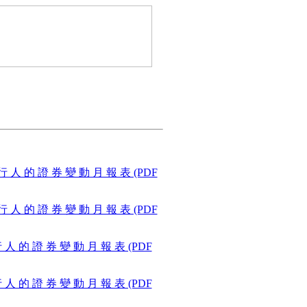
 行 人 的 證 券 變 動 月 報 表 (PDF
 行 人 的 證 券 變 動 月 報 表 (PDF
行 人 的 證 券 變 動 月 報 表 (PDF
行 人 的 證 券 變 動 月 報 表 (PDF