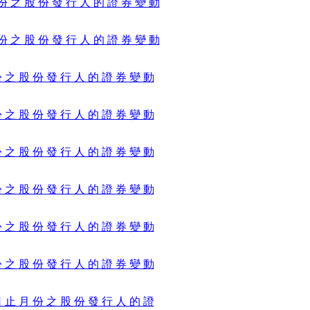
月 份 之 股 份 發 行 人 的 證 券 變 動
月 份 之 股 份 發 行 人 的 證 券 變 動
 份 之 股 份 發 行 人 的 證 券 變 動
 份 之 股 份 發 行 人 的 證 券 變 動
 份 之 股 份 發 行 人 的 證 券 變 動
 份 之 股 份 發 行 人 的 證 券 變 動
 份 之 股 份 發 行 人 的 證 券 變 動
 份 之 股 份 發 行 人 的 證 券 變 動
 日 止 月 份 之 股 份 發 行 人 的 證