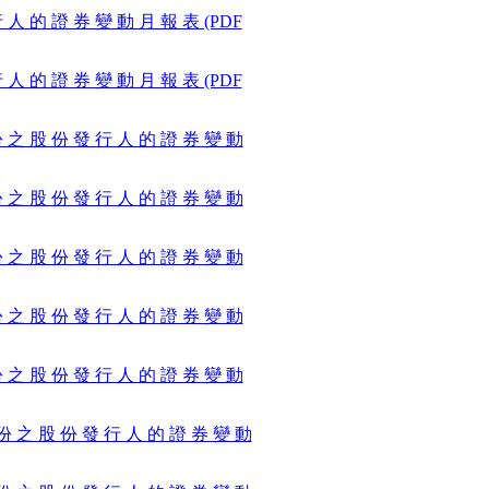
行 人 的 證 券 變 動 月 報 表 (PDF
行 人 的 證 券 變 動 月 報 表 (PDF
 份 之 股 份 發 行 人 的 證 券 變 動
 份 之 股 份 發 行 人 的 證 券 變 動
 份 之 股 份 發 行 人 的 證 券 變 動
 份 之 股 份 發 行 人 的 證 券 變 動
 份 之 股 份 發 行 人 的 證 券 變 動
月 份 之 股 份 發 行 人 的 證 券 變 動