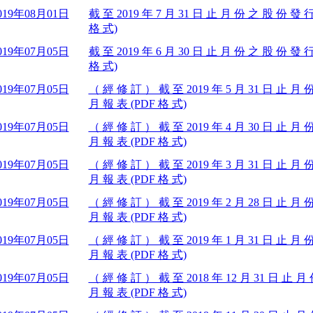
019年08月01日
截 至 2019 年 7 月 31 日 止 月 份 之 股 份 發 
格 式)
019年07月05日
截 至 2019 年 6 月 30 日 止 月 份 之 股 份 發 
格 式)
019年07月05日
（ 經 修 訂 ） 截 至 2019 年 5 月 31 日 止 月
月 報 表 (PDF 格 式)
019年07月05日
（ 經 修 訂 ） 截 至 2019 年 4 月 30 日 止 月
月 報 表 (PDF 格 式)
019年07月05日
（ 經 修 訂 ） 截 至 2019 年 3 月 31 日 止 月
月 報 表 (PDF 格 式)
019年07月05日
（ 經 修 訂 ） 截 至 2019 年 2 月 28 日 止 月
月 報 表 (PDF 格 式)
019年07月05日
（ 經 修 訂 ） 截 至 2019 年 1 月 31 日 止 月
月 報 表 (PDF 格 式)
019年07月05日
（ 經 修 訂 ） 截 至 2018 年 12 月 31 日 止 
月 報 表 (PDF 格 式)