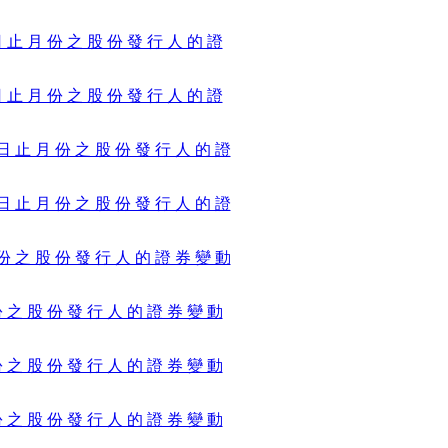
 日 止 月 份 之 股 份 發 行 人 的 證
 日 止 月 份 之 股 份 發 行 人 的 證
1 日 止 月 份 之 股 份 發 行 人 的 證
0 日 止 月 份 之 股 份 發 行 人 的 證
月 份 之 股 份 發 行 人 的 證 券 變 動
 份 之 股 份 發 行 人 的 證 券 變 動
 份 之 股 份 發 行 人 的 證 券 變 動
 份 之 股 份 發 行 人 的 證 券 變 動