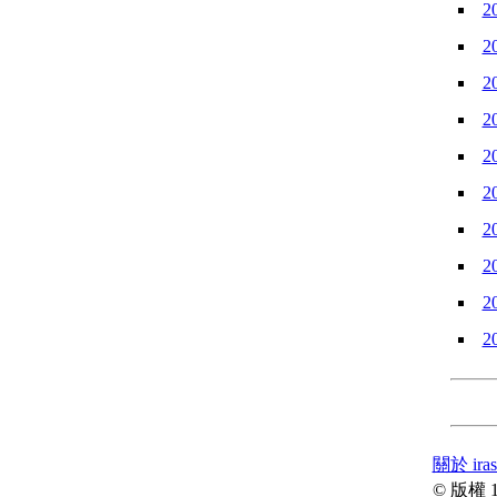
2
2
2
2
2
2
2
2
2
2
關於 iras
© 版權