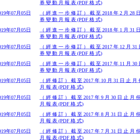
券 變 動 月 報 表 (PDF 格 式)
019年07月05日
（ 經 進 一 步 修 訂 ） 截 至 2018 年 2 月 28
券 變 動 月 報 表 (PDF 格 式)
019年07月05日
（ 經 進 一 步 修 訂 ） 截 至 2018 年 1 月 31
券 變 動 月 報 表 (PDF 格 式)
019年07月05日
（ 經 進 一 步 修 訂 ） 截 至 2017 年 12 月 3
券 變 動 月 報 表 (PDF 格 式)
019年07月05日
（ 經 進 一 步 修 訂 ） 截 至 2017 年 11 月 3
券 變 動 月 報 表 (PDF 格 式)
019年07月05日
（ 經 修 訂 ） 截 至 2017 年 10 月 31 日 止 
月 報 表 (PDF 格 式)
019年07月05日
（ 經 修 訂 ） 截 至 2017 年 9 月 30 日 止 月
月 報 表 (PDF 格 式)
019年07月05日
（ 經 修 訂 ） 截 至 2017 年 8 月 31 日 止 月
月 報 表 (PDF 格 式)
019年07月05日
（ 經 修 訂 ） 截 至 2017 年 7 月 31 日 止 月
月 報 表 (PDF 格 式)