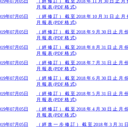
019年07月05日
（ 經 修 訂 ） 截 至 2018 年 11 月 30 日 止 
月 報 表 (PDF 格 式)
019年07月05日
（ 經 修 訂 ） 截 至 2018 年 10 月 31 日 止 
月 報 表 (PDF 格 式)
019年07月05日
（ 經 修 訂 ） 截 至 2018 年 9 月 30 日 止 月
月 報 表 (PDF 格 式)
019年07月05日
（ 經 修 訂 ） 截 至 2018 年 8 月 31 日 止 月
月 報 表 (PDF 格 式)
019年07月05日
（ 經 修 訂 ） 截 至 2018 年 7 月 31 日 止 月
月 報 表 (PDF 格 式)
019年07月05日
（ 經 修 訂 ） 截 至 2018 年 6 月 30 日 止 月
月 報 表 (PDF 格 式)
019年07月05日
（ 經 修 訂 ） 截 至 2018 年 5 月 31 日 止 月
月 報 表 (PDF 格 式)
019年07月05日
（ 經 修 訂 ） 截 至 2018 年 4 月 30 日 止 月
月 報 表 (PDF 格 式)
019年07月05日
（ 經 進 一 步 修 訂 ） 截 至 2018 年 3 月 31