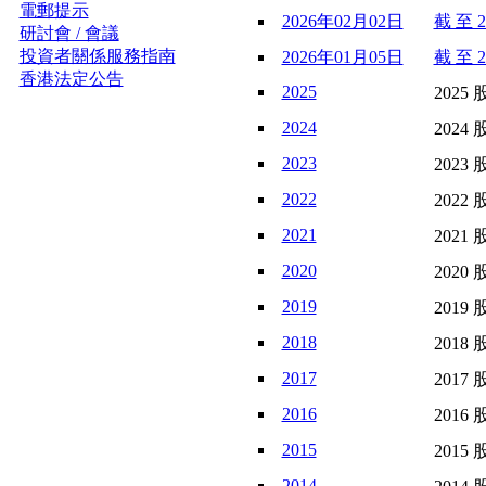
電郵提示
2026年02月02日
截 至 2
研討會 / 會議
投資者關係服務指南
2026年01月05日
截 至 2
香港法定公告
2025
2025 
2024
2024 
2023
2023 
2022
2022 
2021
2021 
2020
2020 
2019
2019 
2018
2018 
2017
2017 
2016
2016 
2015
2015 
2014