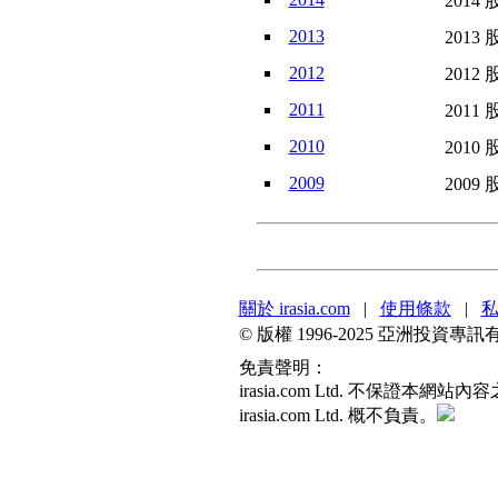
2014 
2013
2013 
2012
2012 
2011
2011 
2010
2010 
2009
2009 
關於 irasia.com
|
使用條款
|
© 版權 1996-2025 亞洲投
免責聲明：
irasia.com Ltd. 不
irasia.com Ltd. 概不負責。