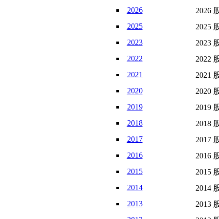
2026
2026 
2025
2025 
2023
2023 
2022
2022 
2021
2021 
2020
2020 
2019
2019 
2018
2018 
2017
2017 
2016
2016 
2015
2015 
2014
2014 
2013
2013 