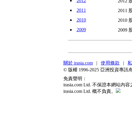
2012
2012 
2011
2011 
2010
2010 
2009
2009 
關於 irasia.com
|
使用條款
|
© 版權 1996-2025 亞洲投
免責聲明：
irasia.com Ltd. 不
irasia.com Ltd. 概不負責。