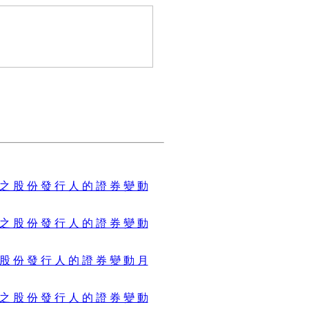
 之 股 份 發 行 人 的 證 券 變 動
 之 股 份 發 行 人 的 證 券 變 動
 股 份 發 行 人 的 證 券 變 動 月
 之 股 份 發 行 人 的 證 券 變 動