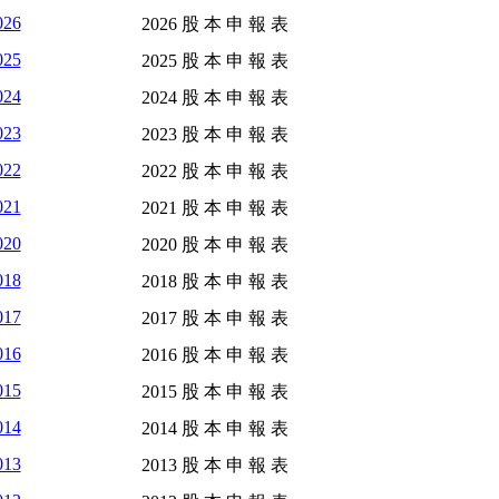
026
2026 股 本 申 報 表
025
2025 股 本 申 報 表
024
2024 股 本 申 報 表
023
2023 股 本 申 報 表
022
2022 股 本 申 報 表
021
2021 股 本 申 報 表
020
2020 股 本 申 報 表
018
2018 股 本 申 報 表
017
2017 股 本 申 報 表
016
2016 股 本 申 報 表
015
2015 股 本 申 報 表
014
2014 股 本 申 報 表
013
2013 股 本 申 報 表