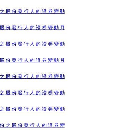
 之 股 份 發 行 人 的 證 券 變 動
 股 份 發 行 人 的 證 券 變 動 月
 之 股 份 發 行 人 的 證 券 變 動
 股 份 發 行 人 的 證 券 變 動 月
 之 股 份 發 行 人 的 證 券 變 動
 之 股 份 發 行 人 的 證 券 變 動
 之 股 份 發 行 人 的 證 券 變 動
 份 之 股 份 發 行 人 的 證 券 變