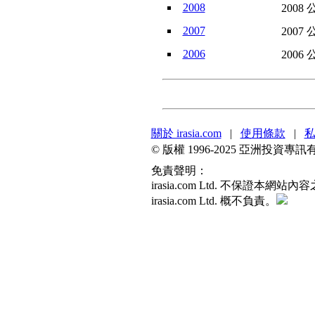
2008
2008 
2007
2007 
2006
2006 
關於 irasia.com
|
使用條款
|
© 版權 1996-2025 亞洲投
免責聲明：
irasia.com Ltd. 不
irasia.com Ltd. 概不負責。