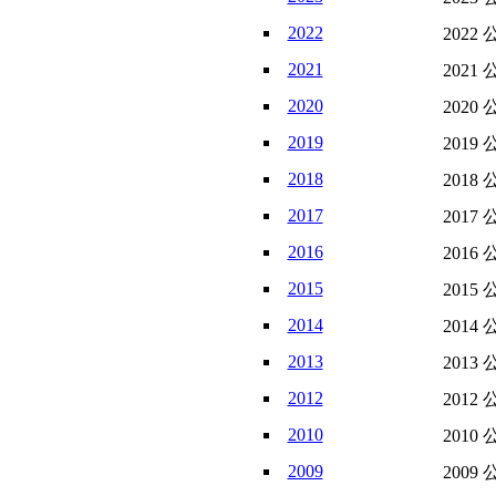
2022
2022 
2021
2021 
2020
2020 
2019
2019 
2018
2018 
2017
2017 
2016
2016 
2015
2015 
2014
2014 
2013
2013 
2012
2012 
2010
2010 
2009
2009 