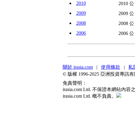
2010
2010 
2009
2009 
2008
2008 
2006
2006 
關於 irasia.com
|
使用條款
|
私
© 版權 1996-2025 亞洲投資
免責聲明：
irasia.com Ltd. 不保
irasia.com Ltd. 概不負責。