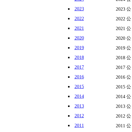
2023
2023 
2022
2022 
2021
2021 
2020
2020 
2019
2019 
2018
2018 
2017
2017 
2016
2016 
2015
2015 
2014
2014 
2013
2013 
2012
2012 
2011
2011 