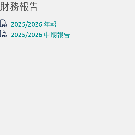
財務報告
2025/2026 年報
2025/2026 中期報告