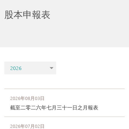
股本申報表
2026年08月03日
截至二零二六年七月三十一日之月報表
2026年07月02日