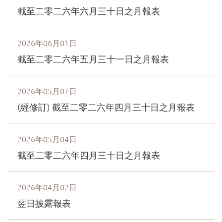
截至二零二六年六月三十日之月報表
2026年06月01日
截至二零二六年五月三十一日之月報表
2026年05月07日
(經修訂) 截至二零二六年四月三十日之月報表
2026年05月04日
截至二零二六年四月三十日之月報表
2026年04月02日
翌日披露報表