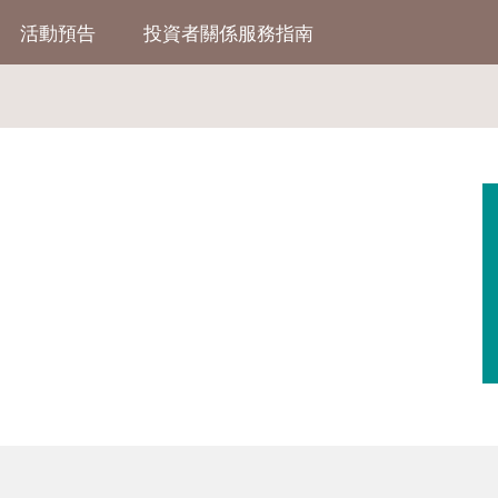
活動預告
投資者關係服務指南