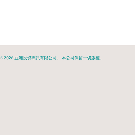
996-2026 亞洲投資專訊有限公司。 本公司保留一切版權。