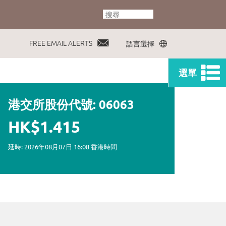
FREE EMAIL ALERTS
語言選擇
選單