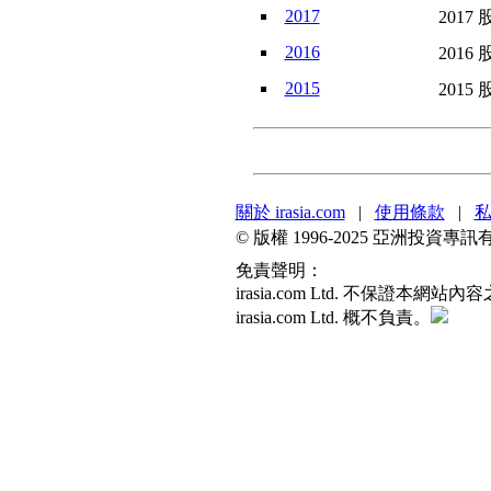
2017
2017 
2016
2016 
2015
2015 
關於 irasia.com
|
使用條款
|
© 版權 1996-2025 亞洲投
免責聲明：
irasia.com Ltd. 不
irasia.com Ltd. 概不負責。