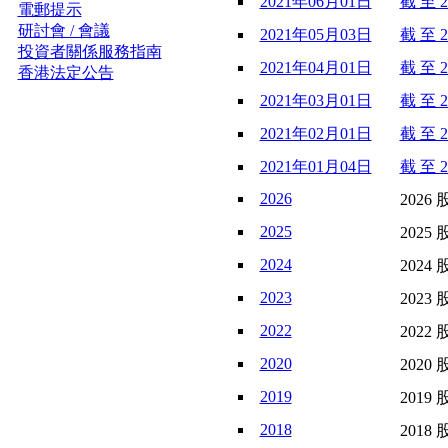
2021年06月01日
截 至 2
電郵提示
研討會 / 會議
2021年05月03日
截 至 2
投資者關係服務指南
2021年04月01日
截 至 2
香港法定公告
2021年03月01日
截 至 2
2021年02月01日
截 至 2
2021年01月04日
截 至 2
2026
2026 
2025
2025 
2024
2024 
2023
2023 
2022
2022 
2020
2020 
2019
2019 
2018
2018 