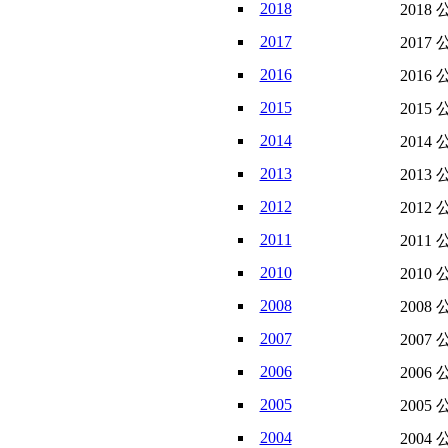
2018
2018 
2017
2017 
2016
2016 
2015
2015 
2014
2014 
2013
2013 
2012
2012 
2011
2011 
2010
2010 
2008
2008 
2007
2007 
2006
2006 
2005
2005 
2004
2004 