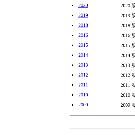
2020
2020 
2019
2019 
2018
2018 
2016
2016 
2015
2015 
2014
2014 
2013
2013 
2012
2012 
2011
2011 
2010
2010 
2009
2009 