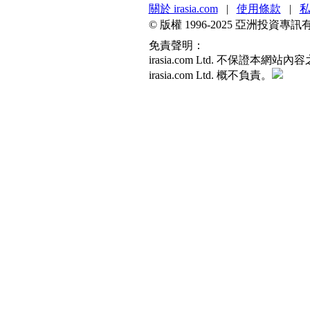
關於 irasia.com
|
使用條款
|
© 版權 1996-2025 亞洲投
免責聲明：
irasia.com Ltd. 不
irasia.com Ltd. 概不負責。